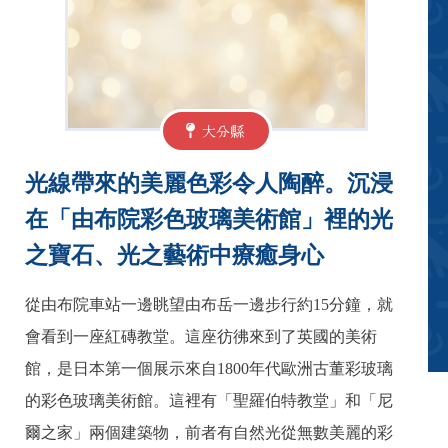
大分縣
光線帶來的美麗色彩令人陶醉。沉浸
在「由布院彩色玻璃美術館」裡的光
之寶石、光之藝術中療癒身心
從由布院車站一邊眺望由布岳一邊步行約15分鐘，就
會看到一座紅磚教堂。這座彷彿來到了英國的美術
館，是日本第一個展示來自1800年代歐洲古董彩玻璃
的彩色玻璃美術館。這裡有「聖羅伯特教堂」和「尼
爾之家」兩個建築物，前者有自然光從無數美麗的彩