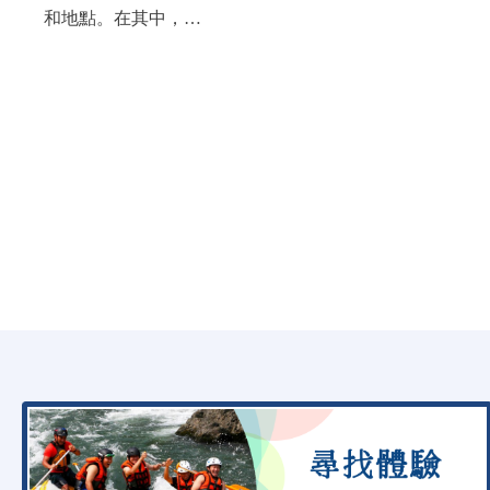
和地點。在其中，…