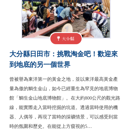
大分縣
大分縣日田市：挑戰淘金吧！歡迎來
到地底的另一個世界
曾被譽為東洋第一的黃金之地，並以東洋最高黃金產
量為傲的鯛生金山，如今已經重生為罕見的地底博物
館「鯛生金山地底博物館」。在大約800公尺的觀光路
線，能實際走入當時挖掘的坑道。透過當時使用的機
器、人偶等，再現了當時的採礦情景，可以感受到當
時的氛圍和歷史。在能從上方窺視的5…