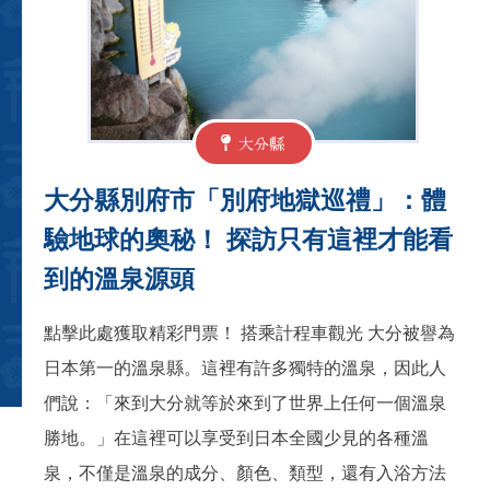
大分縣
大分縣別府市「別府地獄巡禮」：體
驗地球的奧秘！ 探訪只有這裡才能看
到的溫泉源頭
點擊此處獲取精彩門票！ 搭乘計程車觀光 大分被譽為
日本第一的溫泉縣。這裡有許多獨特的溫泉，因此人
們說：「來到大分就等於來到了世界上任何一個溫泉
勝地。」在這裡可以享受到日本全國少見的各種溫
泉，不僅是溫泉的成分、顏色、類型，還有入浴方法