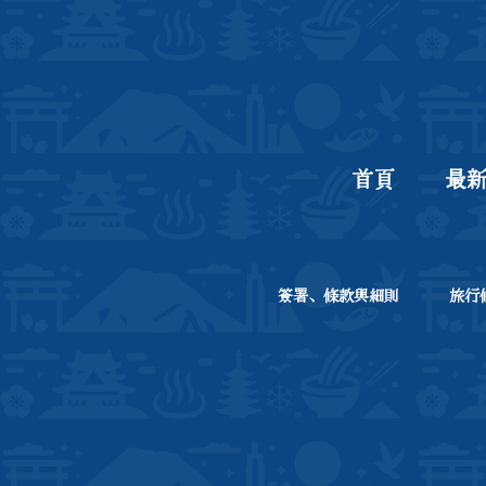
首頁
最
簽署、條款與細則
旅行