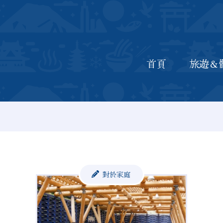
首頁
最新資訊
旅遊＆體驗
門票
首頁
旅遊＆
對於家庭