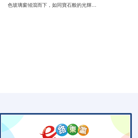
色玻璃窗傾瀉而下，如同寶石般的光輝…