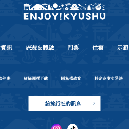
新資訊
旅遊＆體驗
門票
住宿
示範
條件書
橫幅圖標下載
隱私權政策
特定商業交易法
給旅行社的訊息