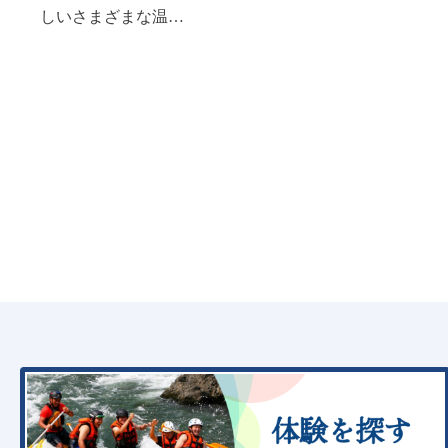
しいさまざまな温…