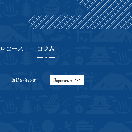
ルコース
コラム
Japanese
お問い合わせ
English
Korean
Chinese