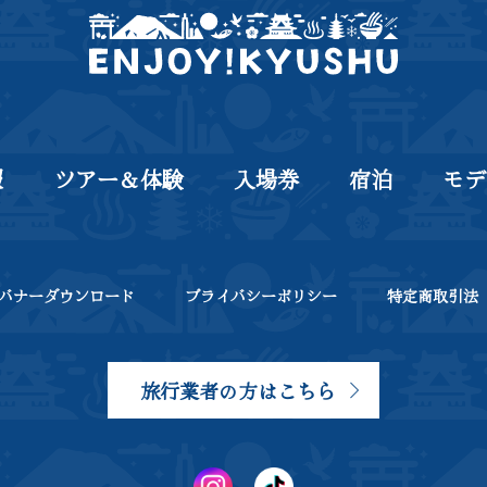
報
ツアー＆体験
入場券
宿泊
モデ
バナーダウンロード
プライバシーポリシー
特定商取引法
旅行業者の方はこちら