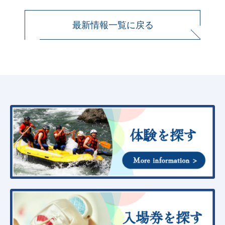
最新情報一覧に戻る