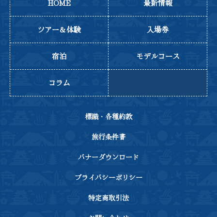
HOME
最新情報
ツアー＆体験
入場券
宿泊
モデルコース
コラム
標識・各種約款
旅行条件書
バナーダウンロード
プライバシーポリシー
特定商取引法