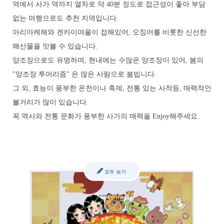
역에서 사가 역까지 열차로 약 40분 정도로 접근성이 좋아 부담
없는 여행으로도 추천 지역입니다.
아리아케해와 겐카이여울이 접해있어, 오징어를 비롯한 신선한
해산물을 맛볼 수 있습니다.
양조장으로도 유명하며, 현내에는 수많은 양조장이 있어, 봄의
"양조장 투어리즘" 은 많은 사람으로 붐빕니다.
그 외, 효능이 풍부한 온천이나 축제, 전통 있는 사적등, 매력적인
볼거리가 많이 있습니다.
꼭 역사와 전통 문화가 풍부한 사가의 매력을 Enjoy해주세요.
모두 보기