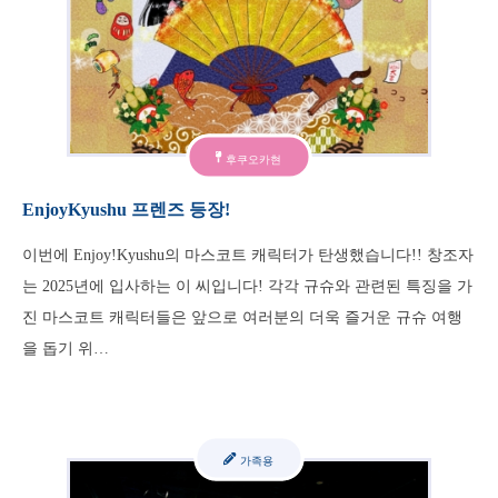
후쿠오카현
EnjoyKyushu 프렌즈 등장!
이번에 Enjoy!Kyushu의 마스코트 캐릭터가 탄생했습니다!! 창조자
는 2025년에 입사하는 이 씨입니다! 각각 규슈와 관련된 특징을 가
진 마스코트 캐릭터들은 앞으로 여러분의 더욱 즐거운 규슈 여행
을 돕기 위…
가족용