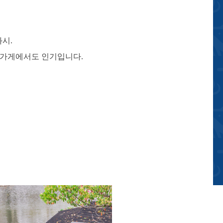
시.
 가게에서도 인기입니다.