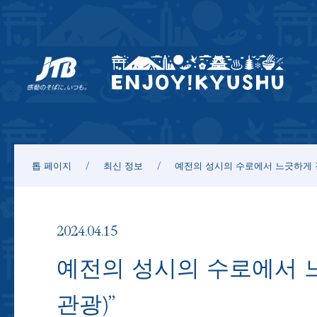
톱 페이지
최신 정보
예전의 성시의 수로에서 느긋하게 
2024.04.15
예전의 성시의 수로에서 
관광)”