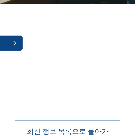
최신 정보 목록으로 돌아가