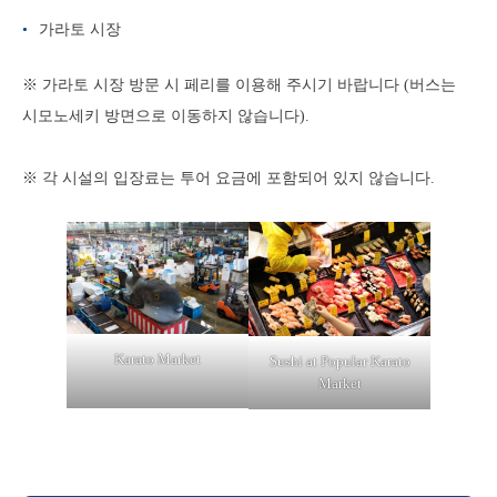
가라토 시장
※ 가라토 시장 방문 시 페리를 이용해 주시기 바랍니다 (버스는
시모노세키 방면으로 이동하지 않습니다).
※ 각 시설의 입장료는 투어 요금에 포함되어 있지 않습니다.
Karato Market
Sushi at Popular Karato
Market