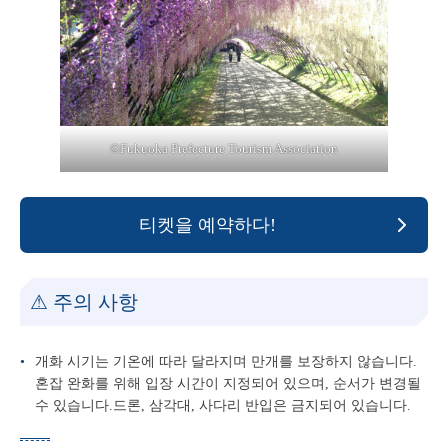
©Fukuoka Prefecture Tourism Association
티켓을 예약하다!
⚠ 주의 사항
개화 시기는 기온에 따라 달라지며 만개를 보장하지 않습니다.
혼잡 완화를 위해 입장 시간이 지정되어 있으며, 순서가 변경될
수 있습니다.드론, 삼각대, 사다리 반입은 금지되어 있습니다.