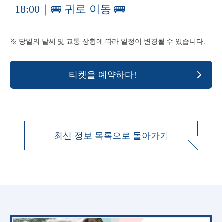
18:00｜🚌 귀로 이동 🚌
※ 당일의 날씨 및 교통 상황에 따라 일정이 변경될 수 있습니다.
티켓을 예약하다!
최신 정보 목록으로 돌아가기