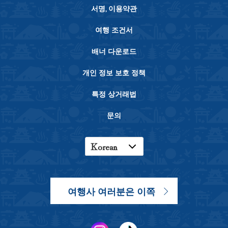
서명, 이용약관
여행 조건서
배너 다운로드
개인 정보 보호 정책
특정 상거래법
문의
Korean
English
Japanese
여행사 여러분은 이쪽
Chinese