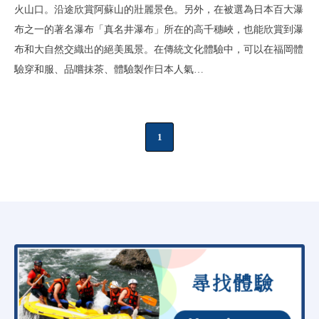
火山口。沿途欣賞阿蘇山的壯麗景色。另外，在被選為日本百大瀑
布之一的著名瀑布「真名井瀑布」所在的高千穗峽，也能欣賞到瀑
布和大自然交織出的絕美風景。在傳統文化體驗中，可以在福岡體
驗穿和服、品嚐抹茶、體驗製作日本人氣…
1