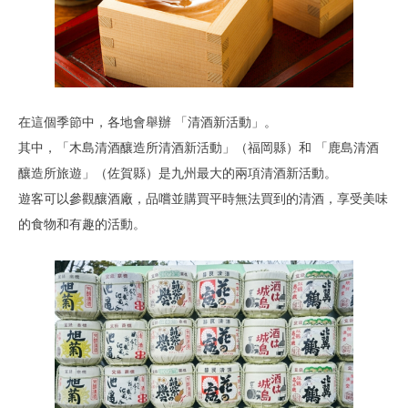
在這個季節中，各地會舉辦 「清酒新活動」。
其中，「木島清酒釀造所清酒新活動」（福岡縣）和 「鹿島清酒
釀造所旅遊」（佐賀縣）是九州最大的兩項清酒新活動。
遊客可以參觀釀酒廠，品嚐並購買平時無法買到的清酒，享受美味
的食物和有趣的活動。