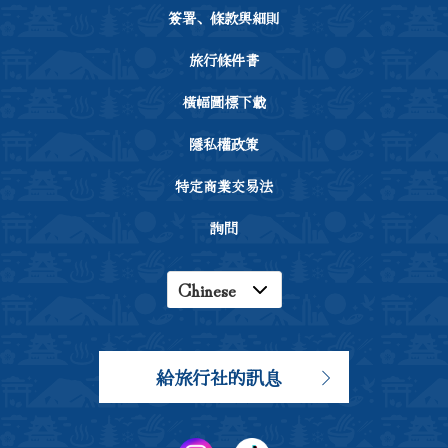
簽署、條款與細則
旅行條件書
橫幅圖標下載
隱私權政策
特定商業交易法
詢問
Chinese
English
Japanese
給旅行社的訊息
Korean