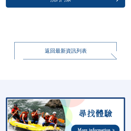
返回最新資訊列表