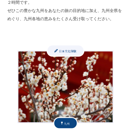
２時間です。
ぜひこの豊かな九州をあなたの旅の目的地に加え、九州全県を
めぐり、九州各地の恵みをたくさん受け取ってください。
日本文化体験
九州