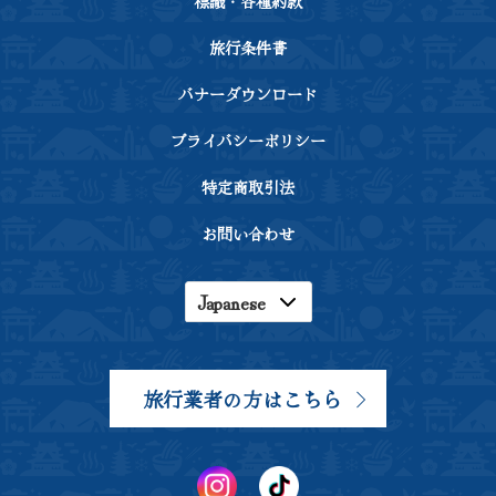
標識・各種約款
旅行条件書
バナーダウンロード
プライバシーポリシー
特定商取引法
お問い合わせ
Japanese
English
Korean
旅行業者の方はこちら
Chinese