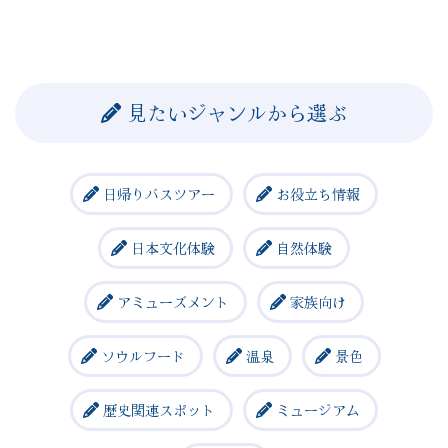
見たいジャンルから選ぶ
日帰りバスツアー
お役立ち情報
日本文化体験
自然体験
アミューズメント
家族向け
ソウルフード
温泉
景色
歴史関連スポット
ミュージアム