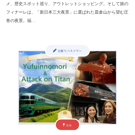
メ、歴史スポット巡り、アウトレットショッピング。そして旅の
フィナーレは、「新日本三大夜景」に選ばれた皿倉山から望む圧
巻の夜景。福…
日帰りバスツアー
大分