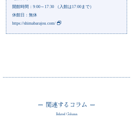
開館時間：9:00～17:30 （入館は17:00まで）
休館日：無休
https://shimabarajou.com/
関連するコラム
Related Column