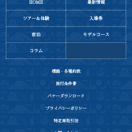
HOME
最新情報
ツアー＆体験
入場券
宿泊
モデルコース
コラム
標識・各種約款
旅行条件書
バナーダウンロード
プライバシーポリシー
特定商取引法