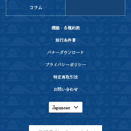
コラム
標識・各種約款
旅行条件書
バナーダウンロード
プライバシーポリシー
特定商取引法
お問い合わせ
Japanese
English
Korean