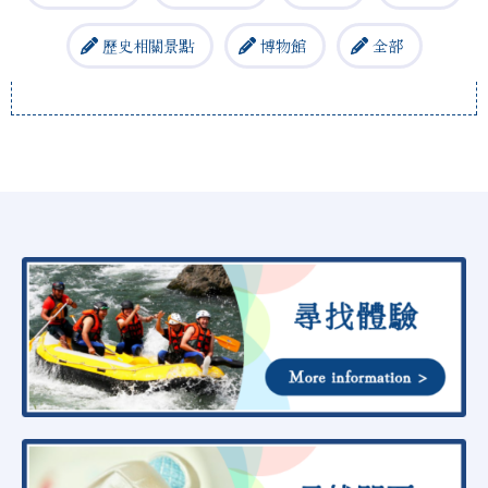
歷史相關景點
博物館
全部