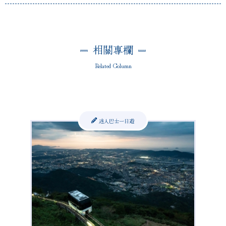
相關專欄
Related Column
迷人巴士一日遊