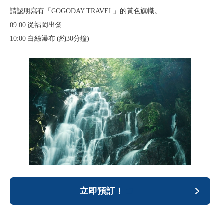
請認明寫有「GOGODAY TRAVEL」的黃色旗幟。
09:00 從福岡出發
10:00 白絲瀑布 (約30分鐘)
立即預訂！