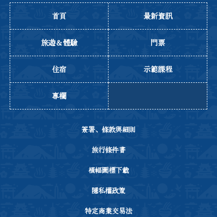
首頁
最新資訊
旅遊＆體驗
門票
住宿
示範課程
專欄
簽署、條款與細則
旅行條件書
橫幅圖標下載
隱私權政策
特定商業交易法