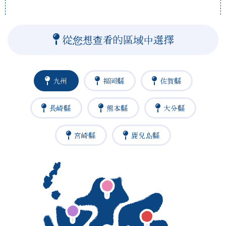
從您想查看的區域中選擇
九州
福岡縣
佐賀縣
長崎縣
熊本縣
大分縣
宮崎縣
鹿兒島縣