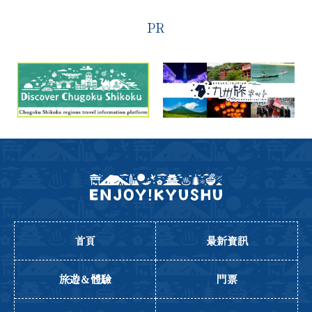
PR
首頁
最新資訊
旅遊＆體驗
門票