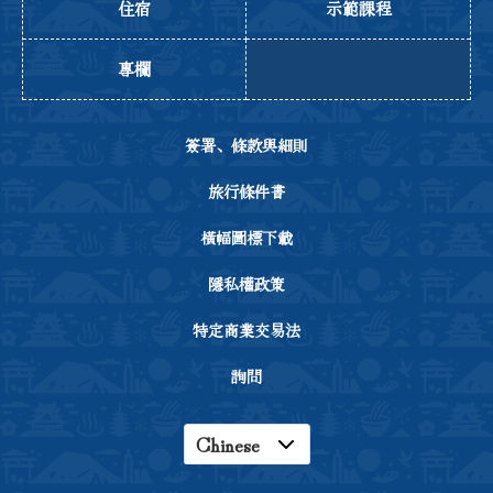
住宿
示範課程
專欄
簽署、條款與細則
旅行條件書
橫幅圖標下載
隱私權政策
特定商業交易法
詢問
Chinese
English