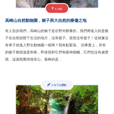
大分縣
高崎山自然動物園，猴子與大自然的療傷之地
有人告訴我們，高崎山的猴子是在野外餵養的，我們將進入的是猴
子在自然狀態下生活的地方，沒有籠子。當然沒有籠子！這就像沒
有車子就進入野生動物園一樣嗎？我有點緊張。 但事實上，所有
的猴子都很溫柔和善，即使我和它們有眼神接觸，它們也沒有威脅
我，這讓我覺得很安心。最棒的是…
日本文化體驗