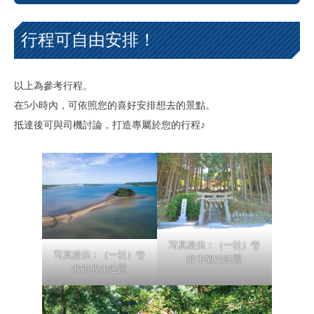
行程可自由安排！
以上為參考行程。
在5小時內，可依照您的喜好安排想去的景點。
抵達後可與司機討論，打造專屬於您的行程♪
写真提供：（一社）壱
写真提供：（一社）壱
岐市観光連盟
岐市観光連盟