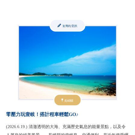
有用的資訊
長崎縣
零壓力玩壹岐！搭計程車輕鬆GO♪
(2026.6.19.) 清澈透明的大海、充滿歷史氣息的能量景點，以及令