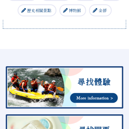
歷史相關景點
博物館
全部