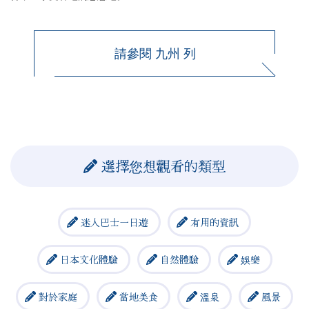
請參閱 九州 列
選擇您想觀看的類型
迷人巴士一日遊
有用的資訊
日本文化體驗
自然體驗
娛樂
對於家庭
當地美食
溫泉
風景