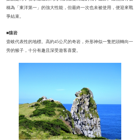
稱為「東洋第一」的強大性能，但最終一次也未被使用，便迎來戰
爭結束。
■猿岩
壹岐代表性的地標。高約45公尺的奇岩，外形神似一隻把頭轉向一
旁的猴子，十分有趣且深受遊客喜愛。