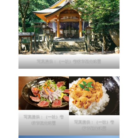
写真提供：（一社）壱岐市観光連盟
写真提供：（一社）壱
写真提供：（一社）壱
岐市観光連盟
岐市観光連盟