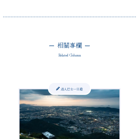
相關專欄
Related Column
迷人巴士一日遊