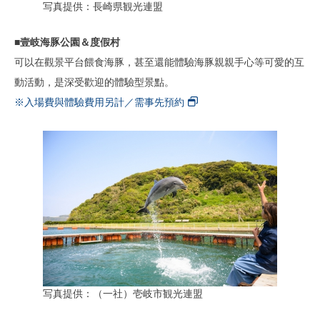
写真提供：長崎県観光連盟
■壹岐海豚公園＆度假村
可以在觀景平台餵食海豚，甚至還能體驗海豚親親手心等可愛的互
動活動，是深受歡迎的體驗型景點。
※入場費與體驗費用另計／需事先預約
写真提供：（一社）壱岐市観光連盟