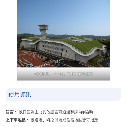
写真提供：（一社）壱岐市観光連盟
使用資訊
語言：
以日語為主（其他語言可透過翻譯App協助）
上下車地點：
蘆邊港、鄉之浦港或住宿地點皆可指定