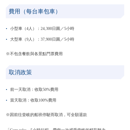
費用（每台車包車）
小型車（4人）：24,300日圓／5小時
大型車（9人）：37,900日圓／5小時
※不包含餐飲與各景點門票費用
取消政策
前一天取消：收取50%費用
當天取消：收取100%費用
※因前往壹岐的船班停駛而取消，可全額退款