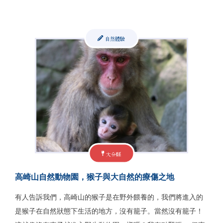
自然體驗
大分縣
高崎山自然動物園，猴子與大自然的療傷之地
有人告訴我們，高崎山的猴子是在野外餵養的，我們將進入的
是猴子在自然狀態下生活的地方，沒有籠子。當然沒有籠子！