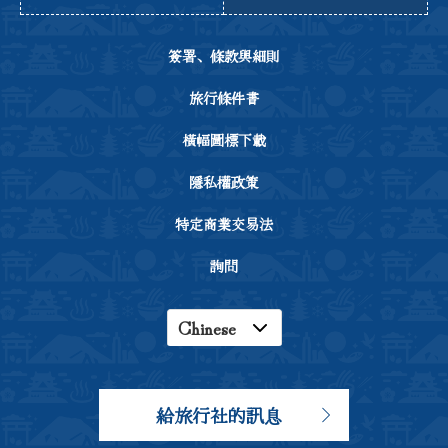
簽署、條款與細則
旅行條件書
橫幅圖標下載
隱私權政策
特定商業交易法
詢問
Chinese
English
Japanese
給旅行社的訊息
Korean