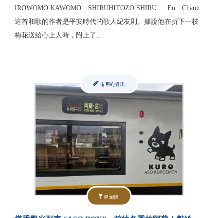
IROWOMO KAWOMO SHIRUHITOZO SHIRU En＿Chan♪
這首和歌的作者是平安時代的歌人紀友則。據說他在折下一枝
梅花送給心上人時，附上了…
有用的資訊
熊本縣