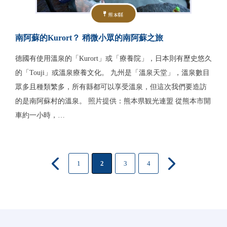
熊本縣
南阿蘇的Kurort？ 稍微小眾的南阿蘇之旅
德國有使用溫泉的「Kurort」或「療養院」，日本則有歷史悠久
的「Touji」或溫泉療養文化。 九州是「溫泉天堂」，溫泉數目
眾多且種類繁多，所有縣都可以享受溫泉，但這次我們要造訪
的是南阿蘇村的溫泉。 照片提供：熊本県観光連盟 從熊本市開
車約一小時，…
1
2
3
4