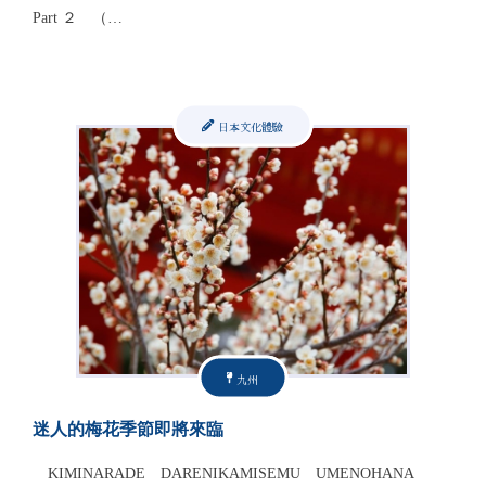
Part ２ （…
日本文化體驗
九州
迷人的梅花季節即將來臨
KIMINARADE DARENIKAMISEMU UMENOHANA