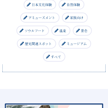
日本文化体験
自然体験
アミューズメント
家族向け
ソウルフード
温泉
景色
歴史関連スポット
ミュージアム
すべて