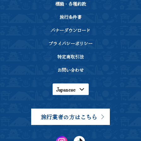
標識・各種約款
旅行条件書
バナーダウンロード
プライバシーポリシー
特定商取引法
お問い合わせ
Japanese
English
Korean
旅行業者の方はこちら
Chinese