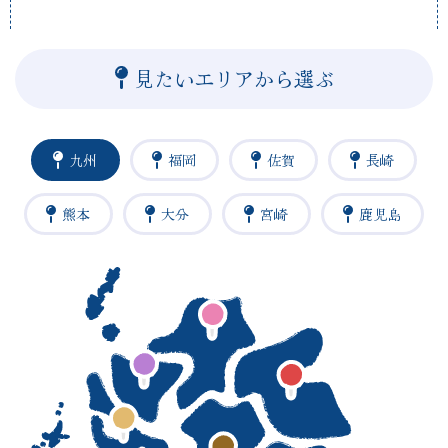
見たいエリアから選ぶ
九州
福岡
佐賀
長崎
熊本
大分
宮崎
鹿児島