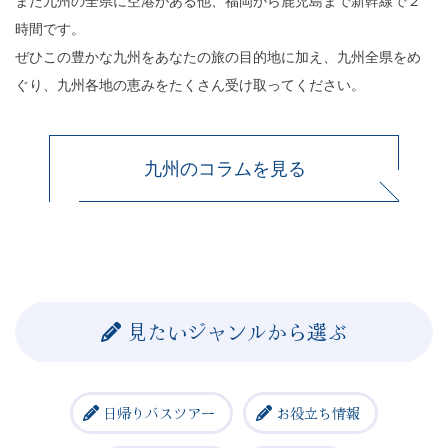
また九州の全県に空港がある他、福岡から鹿児島まで新幹線で２
時間です。
ぜひこの豊かな九州をあなたの旅の目的地に加え、九州全県をめ
ぐり、九州各地の恵みをたくさん受け取ってください。
九州のコラムを見る
見たいジャンルから選ぶ
日帰りバスツアー
お役立ち情報