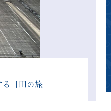
する日田の旅