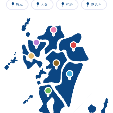
熊本
大分
宮崎
鹿児島