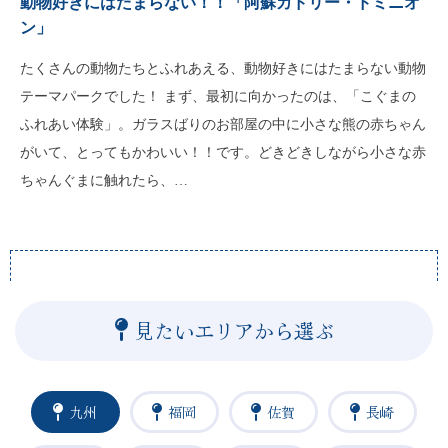
動物好きにはたまらない！！「阿蘇カドリー・ドミニオ
ン」
たくさんの動物たちとふれあえる、動物好きにはたまらない動物
テーマパークでした！ まず、最初に向かったのは、「こぐまの
ふれあい体験」。ガラスばりのお部屋の中に小さな熊の赤ちゃん
がいて、とってもかわいい！！です。どきどきしながら小さな赤
ちゃんぐまに触れたら、…
見たいエリアから選ぶ
九州
福岡
佐賀
長崎