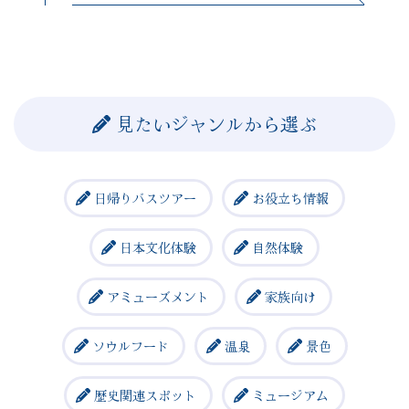
見たいジャンルから選ぶ
日帰りバスツアー
お役立ち情報
日本文化体験
自然体験
アミューズメント
家族向け
ソウルフード
温泉
景色
歴史関連スポット
ミュージアム