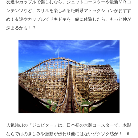
友達やカップルで楽しむなら、ジェットコースターや最新ＶＲコ
ンテンツなど、スリルを楽しめる絶叫系アトラクションがおすす
め！友達やカップルでドキドキを一緒に体験したら、もっと仲が
深まるかも！？
人気No.1の「ジュピター」は、日本初の木製コースターで、木製
ならではのきしみや振動が伝わり他にはないゾクゾク感が！ 6