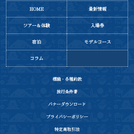
HOME
最新情報
ツアー＆体験
入場券
宿泊
モデルコース
コラム
標識・各種約款
旅行条件書
バナーダウンロード
プライバシーポリシー
特定商取引法