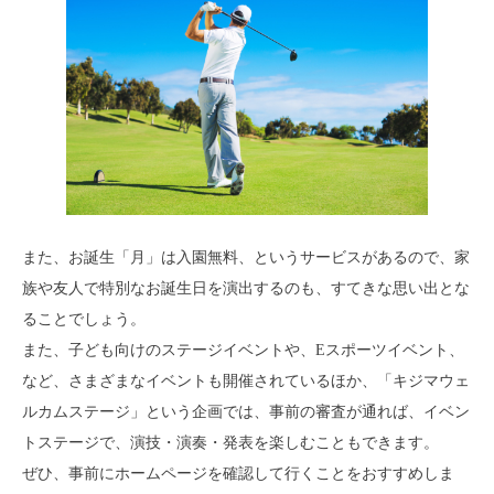
また、お誕生「月」は入園無料、というサービスがあるので、家
族や友人で特別なお誕生日を演出するのも、すてきな思い出とな
ることでしょう。
また、子ども向けのステージイベントや、Eスポーツイベント、
など、さまざまなイベントも開催されているほか、「キジマウェ
ルカムステージ」という企画では、事前の審査が通れば、イベン
トステージで、演技・演奏・発表を楽しむこともできます。
ぜひ、事前にホームページを確認して行くことをおすすめしま