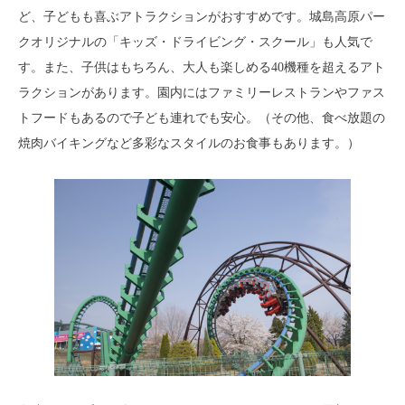
ど、子どもも喜ぶアトラクションがおすすめです。城島高原パー
クオリジナルの「キッズ・ドライビング・スクール」も人気で
す。また、子供はもちろん、大人も楽しめる40機種を超えるアト
ラクションがあります。園内にはファミリーレストランやファス
トフードもあるので子ども連れでも安心。（その他、食べ放題の
焼肉バイキングなど多彩なスタイルのお食事もあります。）