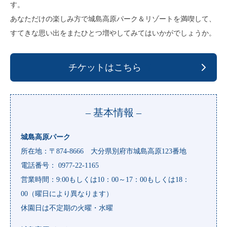
す。
あなただけの楽しみ方で城島高原パーク＆リゾートを満喫して、
すてきな思い出をまたひとつ増やしてみてはいかがでしょうか。
チケットはこちら
– 基本情報 –
城島高原パーク
所在地：〒874-8666 大分県別府市城島高原123番地
電話番号： 0977-22-1165
営業時間：9:00もしくは10：00～17：00もしくは18：
00（曜日により異なります）
休園日は不定期の火曜・水曜