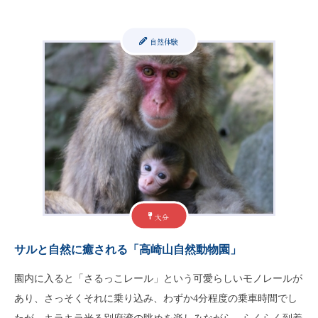
自然体験
大分
サルと自然に癒される「高崎山自然動物園」
園内に入ると「さるっこレール」という可愛らしいモノレールが
あり、さっそくそれに乗り込み、わずか4分程度の乗車時間でし