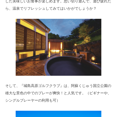
した美味しいお食事が楽しめます。思い切り遊んで、遊び疲れた
ら、温泉でリフレッシュしてみてはいかがでしょうか？
そして、『城島高原ゴルフクラブ』は、阿蘇くじゅう国立公園の
雄大な景色の中でのプレーが爽快！と人気です。（ビギナーや、
シングルプレーヤーの利用も可）