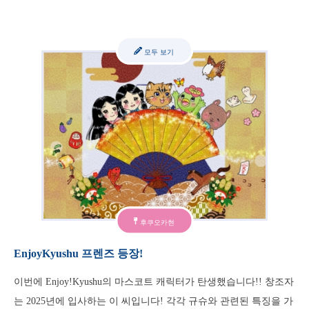
모두 보기
후쿠오카현
EnjoyKyushu 프렌즈 등장!
이번에 Enjoy!Kyushu의 마스코트 캐릭터가 탄생했습니다!! 창조자
는 2025년에 입사하는 이 씨입니다! 각각 규슈와 관련된 특징을 가