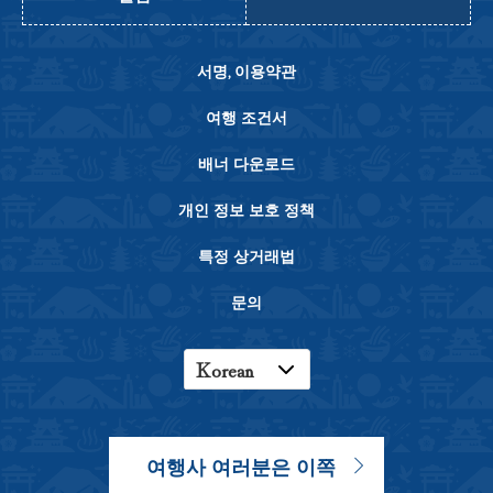
서명, 이용약관
여행 조건서
배너 다운로드
개인 정보 보호 정책
특정 상거래법
문의
Korean
English
Japanese
여행사 여러분은 이쪽
Chinese