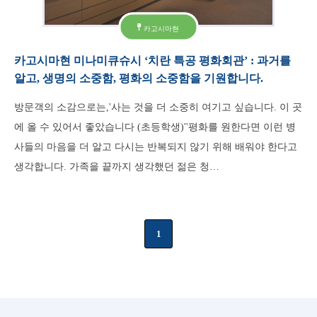
카고시마현
카고시마현 미나미큐슈시 ‘치란 특공 평화회관’ : 과거를
알고, 생명의 소중함, 평화의 소중함을 기원합니다.
방문객의 소감으로는,'사는 것을 더 소중히 여기고 싶습니다. 이 곳
에 올 수 있어서 좋았습니다 (초등학생)''평화를 원한다면 이런 병
사들의 마음을 더 알고 다시는 반복되지 않기 위해 배워야 한다고
생각합니다. 가족을 끝까지 생각했던 젊은 청…
1