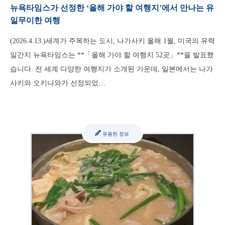
뉴욕타임스가 선정한 ‘올해 가야 할 여행지’에서 만나는 유
일무이한 여행
(2026.4.13.)세계가 주목하는 도시, 나가사키 올해 1월, 미국의 유력
일간지 뉴욕타임스는 **「올해 가야 할 여행지 52곳」**을 발표했
습니다. 전 세계 다양한 여행지가 소개된 가운데, 일본에서는 나가
사키와 오키나와가 선정되었…
유용한 정보