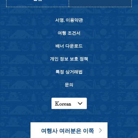
서명, 이용약관
여행 조건서
배너 다운로드
개인 정보 보호 정책
특정 상거래법
문의
Korean
English
Japanese
여행사 여러분은 이쪽
Chinese