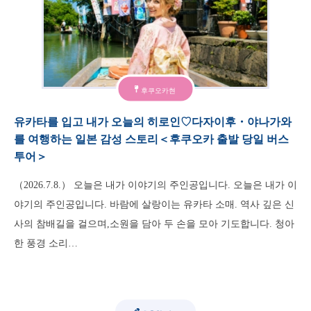
후쿠오카현
유카타를 입고 내가 오늘의 히로인♡다자이후・야나가와
를 여행하는 일본 감성 스토리＜후쿠오카 출발 당일 버스
투어＞
（2026.7.8.） 오늘은 내가 이야기의 주인공입니다. 오늘은 내가 이
야기의 주인공입니다. 바람에 살랑이는 유카타 소매. 역사 깊은 신
사의 참배길을 걸으며,소원을 담아 두 손을 모아 기도합니다. 청아
한 풍경 소리…