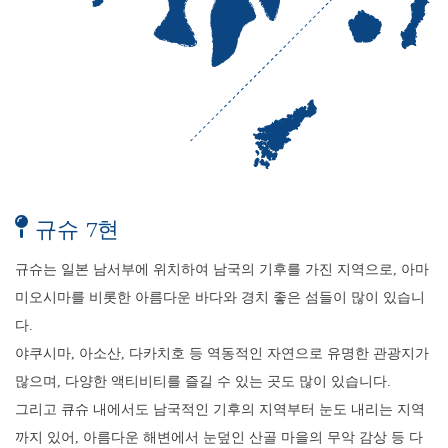
규슈 7현
규슈는 일본 남서부에 위치하여 남국의 기후를 가진 지역으로, 아마
미오시마를 비롯한 아름다운 바다와 경치 좋은 섬들이 많이 있습니
다.
야쿠시마, 아소산, 다카치호 등 역동적인 자연으로 유명한 관광지가
많으며, 다양한 액티비티를 즐길 수 있는 곳도 많이 있습니다.
그리고 큐슈 내에서도 남국적인 기후의 지역부터 눈도 내리는 지역
까지 있어, 아름다운 해변에서 눈덮인 산골 마을의 무악 감상 등 다