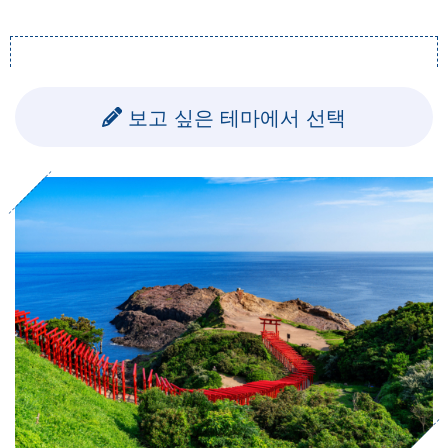
보고 싶은 테마에서 선택