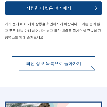
저렴한 티켓은 여기에서!
가기 전에 매화 개화 상황을 확인하시기 바랍니다. 이른 봄의 맑
고 푸른 하늘 아래 피어나는 붉고 하얀 매화를 즐기면서 규슈의 관
광명소도 함께 즐겨보세요.
최신 정보 목록으로 돌아가기