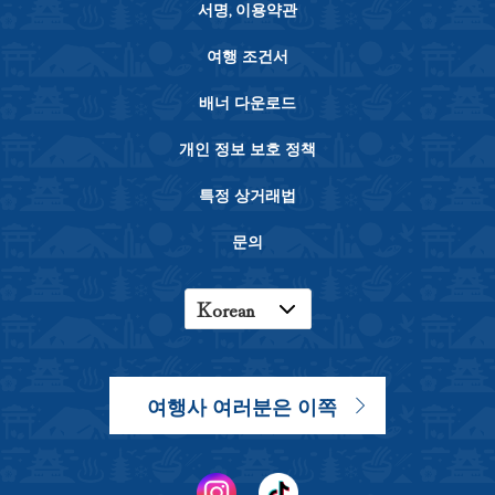
서명, 이용약관
여행 조건서
배너 다운로드
개인 정보 보호 정책
특정 상거래법
문의
Korean
English
Japanese
여행사 여러분은 이쪽
Chinese