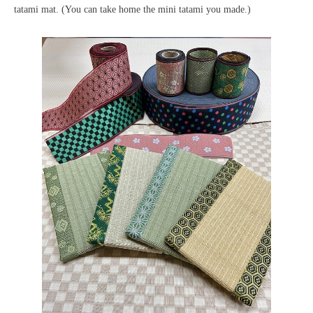
tatami mat. (You can take home the mini tatami you made.)