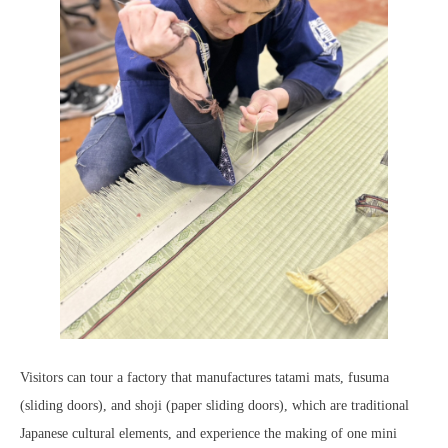
Visitors can tour a factory that manufactures tatami mats, fusuma
(sliding doors), and shoji (paper sliding doors), which are traditional
Japanese cultural elements, and experience the making of one mini