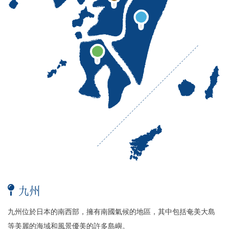
九州
九州位於日本的南西部，擁有南國氣候的地區，其中包括奄美大島
等美麗的海域和風景優美的許多島嶼。