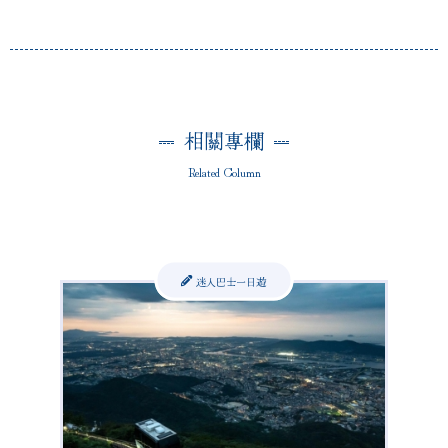
相關專欄
Related Column
迷人巴士一日遊