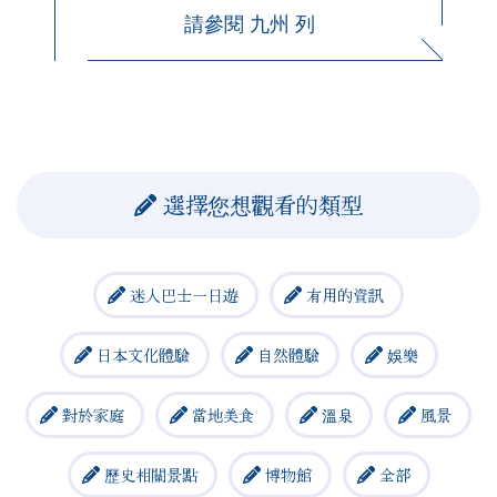
請參閱 九州 列
選擇您想觀看的類型
迷人巴士一日遊
有用的資訊
日本文化體驗
自然體驗
娛樂
對於家庭
當地美食
溫泉
風景
歷史相關景點
博物館
全部