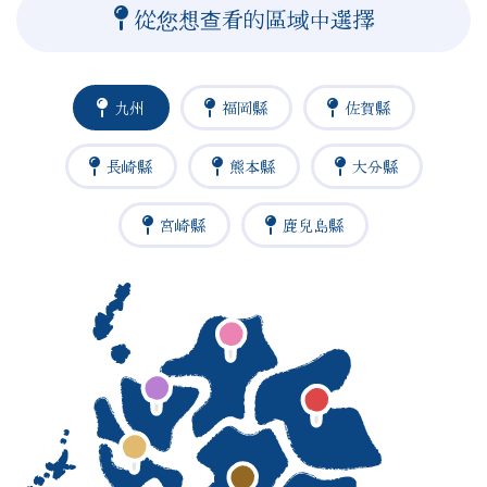
從您想查看的區域中選擇
九州
福岡縣
佐賀縣
長崎縣
熊本縣
大分縣
宮崎縣
鹿兒島縣