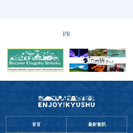
PR
首頁
最新資訊