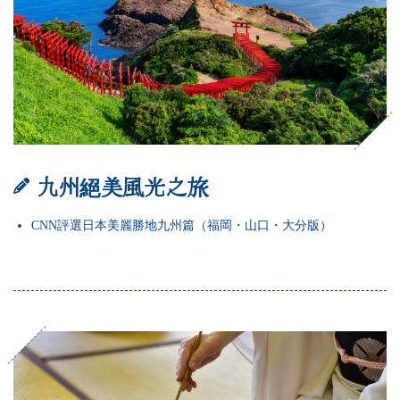
九州絕美風光之旅
CNN評選日本美麗勝地九州篇（福岡・山口・大分版）