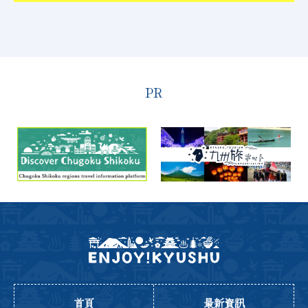
PR
首頁
最新資訊