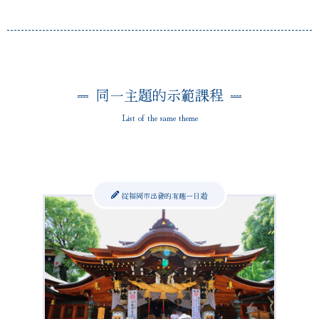
同一主題的示範課程
List of the same theme
從福岡市出發的有趣一日遊