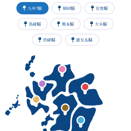
九州7縣
福岡縣
佐賀縣
長崎縣
熊本縣
大分縣
宮崎縣
鹿兒島縣