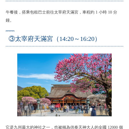
午餐後，搭乘包租巴士前往太宰府天滿宮，車程約 1 小時 10 分
鐘。
③太宰府天滿宮（14:20～16:20）
它是九州最大的神社之一，也被稱為供奉天神大人的全國 12000 個