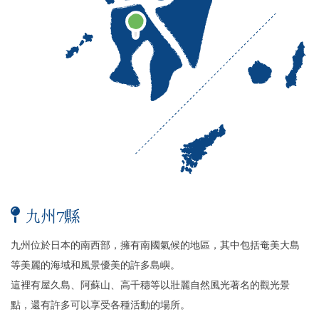
九州7縣
九州位於日本的南西部，擁有南國氣候的地區，其中包括奄美大島
等美麗的海域和風景優美的許多島嶼。
這裡有屋久島、阿蘇山、高千穗等以壯麗自然風光著名的觀光景
點，還有許多可以享受各種活動的場所。