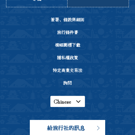
簽署、條款與細則
旅行條件書
橫幅圖標下載
隱私權政策
特定商業交易法
詢問
Chinese
English
Japanese
給旅行社的訊息
Korean