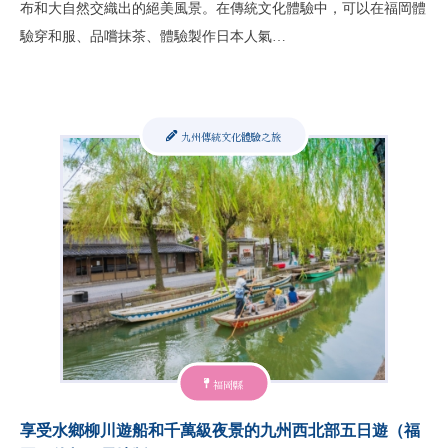
布和大自然交織出的絕美風景。在傳統文化體驗中，可以在福岡體
驗穿和服、品嚐抹茶、體驗製作日本人氣…
九州傳統文化體驗之旅
福岡縣
享受水鄉柳川遊船和千萬級夜景的九州西北部五日遊（福