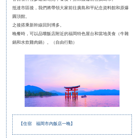
抵達市區後，我們將帶領大家前往廣島和平紀念資料館和原爆
圓頂館。
之後搭乘新幹線回到博多。
晚餐時，可以品嚐飯店附近的福岡特色屋台和當地美食（牛雜
鍋和水炊雞肉鍋）。（自由行動）
【住宿 福岡市內飯店一晚】