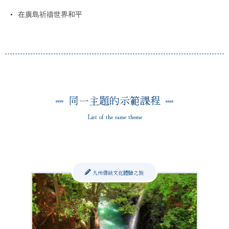
在廣島祈禱世界和平
同一主題的示範課程
List of the same theme
九州傳統文化體驗之旅