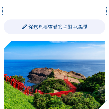
從您想要查看的主題中選擇