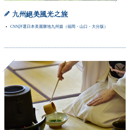
九州絕美風光之旅
CNN評選日本美麗勝地九州篇（福岡・山口・大分版）