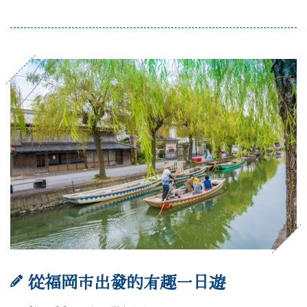
從福岡市出發的有趣一日遊