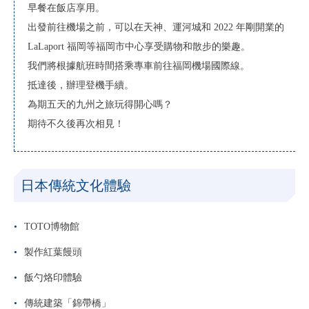
早餐在飯店享用。
出發前往機場之前，可以在天神、運河城和 2022 年剛開業的
LaLaport 福岡等福岡市中心享受購物和散步的樂趣。
我們將根據航班時間搭乘專車前往福岡機場國際線。
抵達後，辦理登機手續。
為期五天的九州之旅玩得開心嗎？
期待不久後再次相見！
日本傳統文化體驗
TOTO博物館
製作紅葉饅頭
飯勺烙印體驗
傳統建築「錦帶橋」