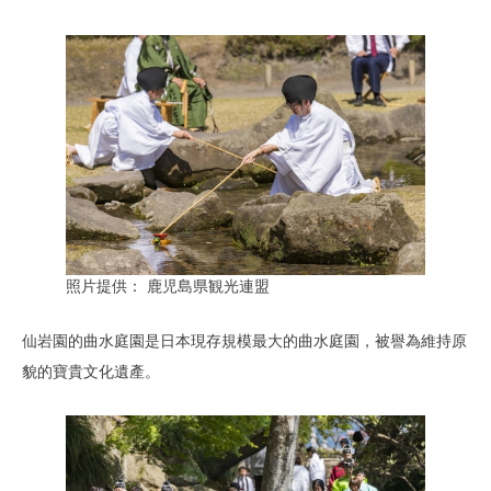
照片提供： 鹿児島県観光連盟
仙岩園的曲水庭園是日本現存規模最大的曲水庭園，被譽為維持原
貌的寶貴文化遺產。