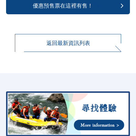
優惠預售票在這裡有售！
返回最新資訊列表