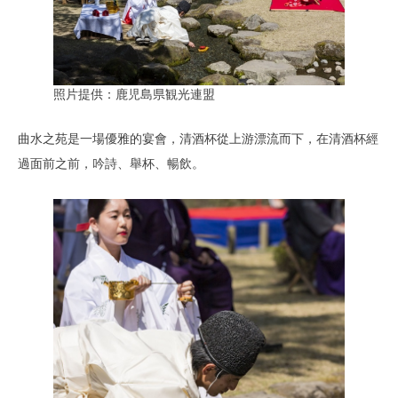
照片提供：鹿児島県観光連盟
曲水之苑是一場優雅的宴會，清酒杯從上游漂流而下，在清酒杯經
過面前之前，吟詩、舉杯、暢飲。