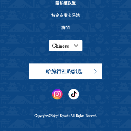
隱私權政策
特定商業交易法
詢問
Chinese
English
Japanese
給旅行社的訊息
Korean
Copyright©Enjoy! KyushuAll Rights Reserved.