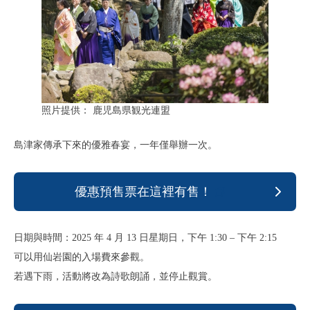
照片提供： 鹿児島県観光連盟
島津家傳承下來的優雅春宴，一年僅舉辦一次。
優惠預售票在這裡有售！
日期與時間：2025 年 4 月 13 日星期日，下午 1:30 – 下午 2:15
可以用仙岩園的入場費來參觀。
若遇下雨，活動將改為詩歌朗誦，並停止觀賞。