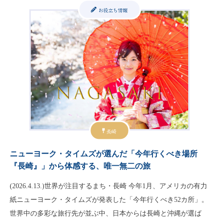
お役立ち情報
長崎
ニューヨーク・タイムズが選んだ「今年行くべき場所
『長崎』」から体感する、唯一無二の旅
(2026.4.13.)世界が注目するまち・長崎 今年1月、アメリカの有力
紙ニューヨーク・タイムズが発表した「今年行くべき52カ所」。
世界中の多彩な旅行先が並ぶ中、日本からは長崎と沖縄が選ば