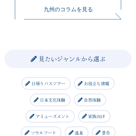
九州のコラムを見る
見たいジャンルから選ぶ
日帰りバスツアー
お役立ち情報
日本文化体験
自然体験
アミューズメント
家族向け
ソウルフード
温泉
景色