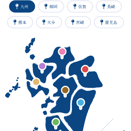
九州
福岡
佐賀
長崎
熊本
大分
宮崎
鹿児島