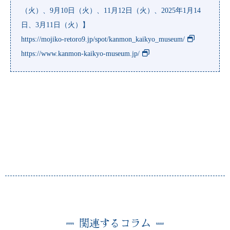
（火）、9月10日（火）、11月12日（火）、2025年1月14
日、3月11日（火）】
https://mojiko-retoro9.jp/spot/kanmon_kaikyo_museum/
https://www.kanmon-kaikyo-museum.jp/
関連するコラム