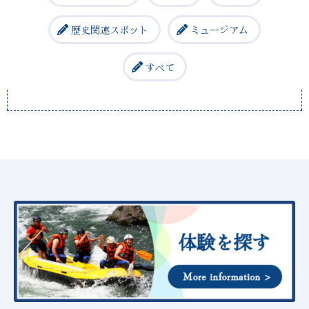
歴史関連スポット
ミュージアム
すべて