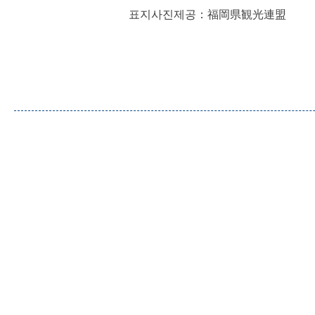
표지사진제공：福岡県観光連盟