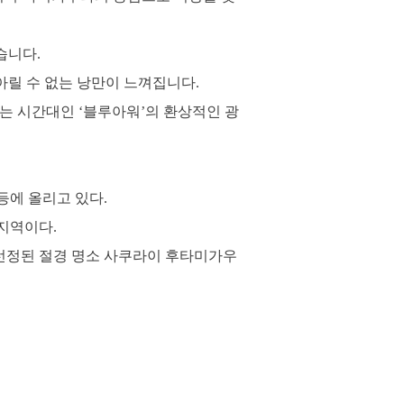
습니다.
아릴 수 없는 낭만이 느껴집니다.
는 시간대인 ‘블루아워’의 환상적인 광
등에 올리고 있다.
지역이다.
도 선정된 절경 명소 사쿠라이 후타미가우