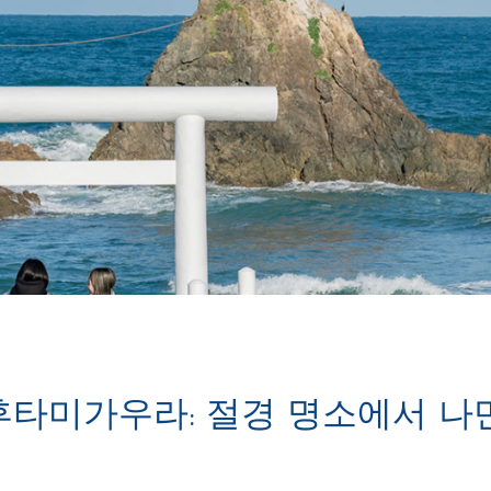
타미가우라: 절경 명소에서 나만