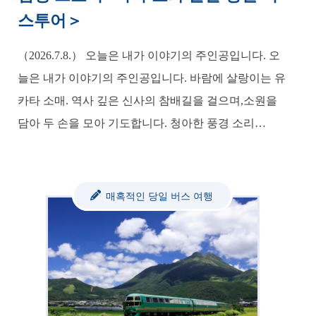
스투어＞
（2026.7.8.） 오늘은 내가 이야기의 주인공입니다. 오
늘은 내가 이야기의 주인공입니다. 바람에 살랑이는 유
카타 소매. 역사 깊은 신사의 참배길을 걸으며,소원을
담아 두 손을 모아 기도합니다. 청아한 풍경 소리…
매혹적인 당일 버스 여행