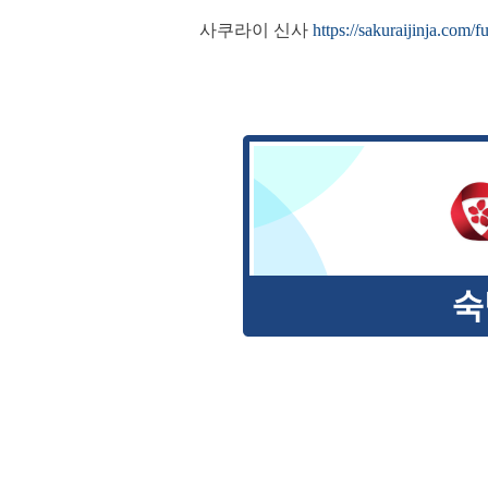
사쿠라이 신사
https://sakuraijinja.com/f