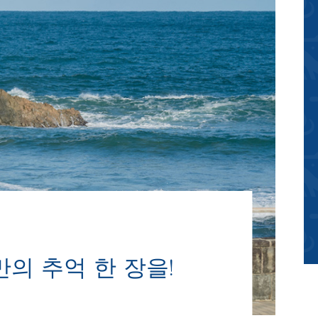
의 추억 한 장을!