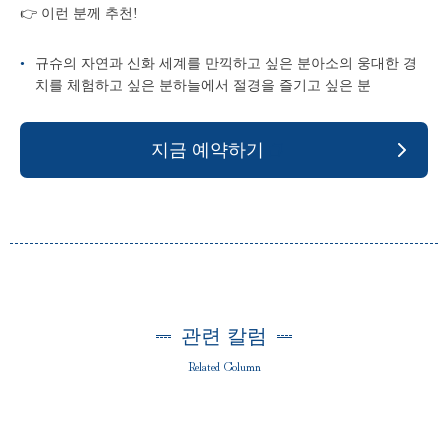
👉 이런 분께 추천!
규슈의 자연과 신화 세계를 만끽하고 싶은 분아소의 웅대한 경
치를 체험하고 싶은 분하늘에서 절경을 즐기고 싶은 분
지금 예약하기
관련 칼럼
Related Column