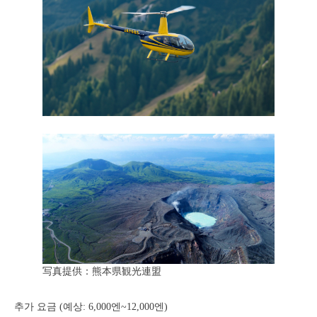
写真提供：熊本県観光連盟
추가 요금 (예상: 6,000엔~12,000엔)