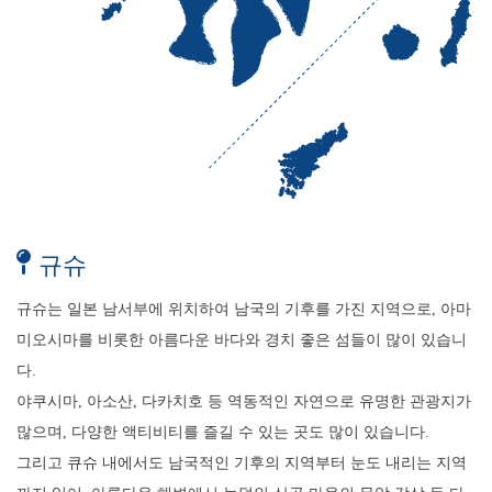
규슈
규슈는 일본 남서부에 위치하여 남국의 기후를 가진 지역으로, 아마
미오시마를 비롯한 아름다운 바다와 경치 좋은 섬들이 많이 있습니
다.
야쿠시마, 아소산, 다카치호 등 역동적인 자연으로 유명한 관광지가
많으며, 다양한 액티비티를 즐길 수 있는 곳도 많이 있습니다.
그리고 큐슈 내에서도 남국적인 기후의 지역부터 눈도 내리는 지역