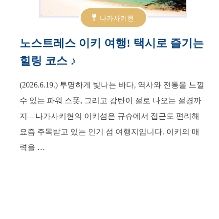
나가사키현
노스트레스 이키 여행! 택시로 즐기는
힐링 코스 ♪
(2026.6.19.) 투명하게 빛나는 바다, 역사와 전통을 느낄
수 있는 파워 스폿, 그리고 감탄이 절로 나오는 절경까
지—나가사키현의 이키섬은 규슈에서 접근도 편리해
요즘 주목받고 있는 인기 섬 여행지입니다. 이키의 매
력을 …