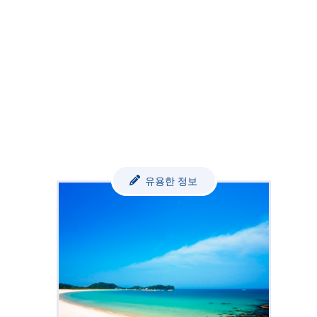
유용한 정보