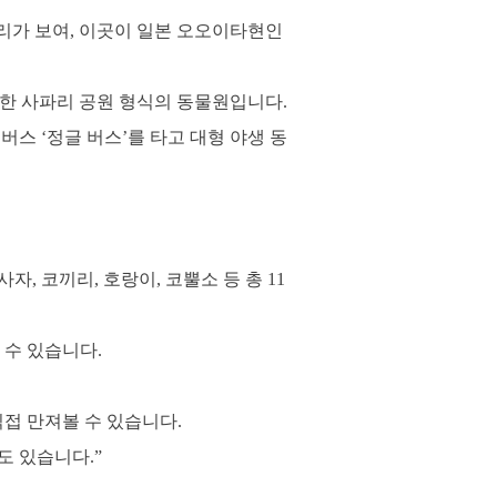
리가 보여, 이곳이 일본 오오이타현인
한 사파리 공원 형식의 동물원입니다.
 버스 ‘정글 버스’를 타고 대형 야생 동
, 코끼리, 호랑이, 코뿔소 등 총 11
 수 있습니다.
직접 만져볼 수 있습니다.
도 있습니다.”