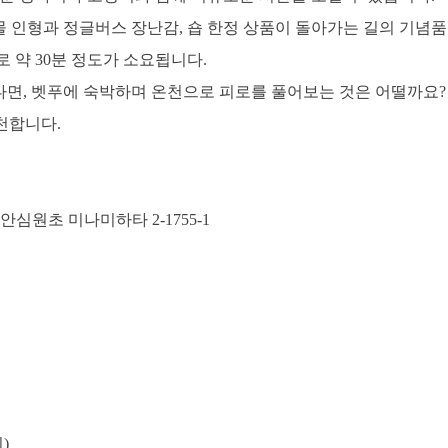
 동물 인형과 정글버스 장난감, 숍 한정 상품이 돌아가는 길의 기념품
 약 30분 정도가 소요됩니다.
면, 벳푸에 숙박하며 온천으로 피로를 풀어보는 것은 어떨까요?
추천합니다.
리
안심원초 미나미하타 2-1755-1
)