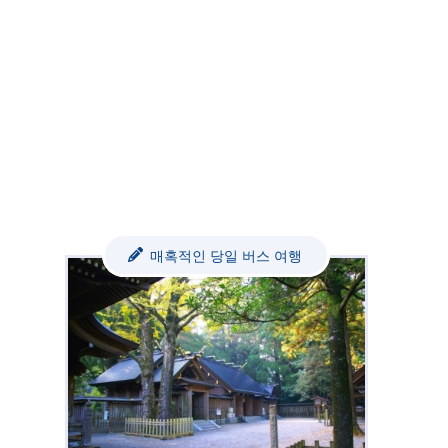
매혹적인 당일 버스 여행