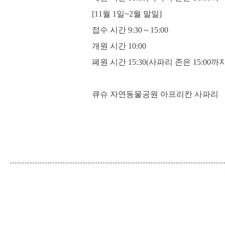
[11월 1일~2월 말일]
접수 시간 9:30～15:00
개원 시간 10:00
폐원 시간 15:30(사파리 존은 15:00까지
큐슈 자연동물공원 아프리칸 사파