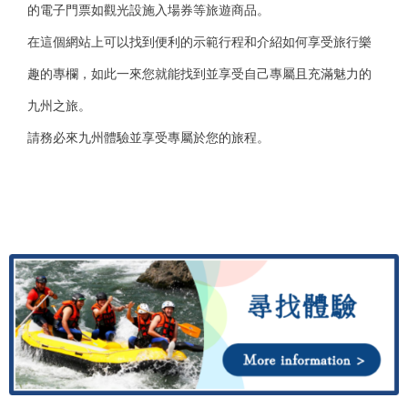
的電子門票如觀光設施入場券等旅遊商品。
在這個網站上可以找到便利的示範行程和介紹如何享受旅行樂
趣的專欄，如此一來您就能找到並享受自己專屬且充滿魅力的
九州之旅。
請務必來九州體驗並享受專屬於您的旅程。