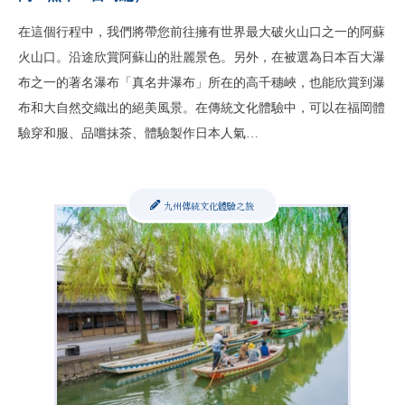
在這個行程中，我們將帶您前往擁有世界最大破火山口之一的阿蘇
火山口。沿途欣賞阿蘇山的壯麗景色。另外，在被選為日本百大瀑
布之一的著名瀑布「真名井瀑布」所在的高千穗峽，也能欣賞到瀑
布和大自然交織出的絕美風景。在傳統文化體驗中，可以在福岡體
驗穿和服、品嚐抹茶、體驗製作日本人氣…
九州傳統文化體驗之旅