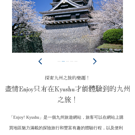
探索九州之旅的樂趣！
盡情Enjoy只有在Kyushu才能體驗到的九州
之旅！
「Enjoy! Kyushu」是一個九州旅遊網站，旅客可以在網站上購
買地區魅力滿載的探險旅行和豐富有趣的體驗行程，以及便利