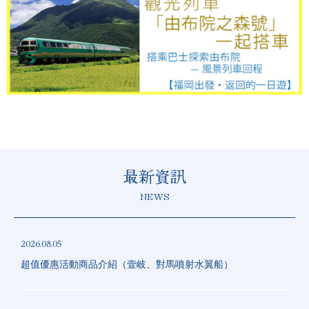
最新資訊
NEWS
2026.08.05
超值優惠活動商品介紹（壹岐、對馬噴射水翼船）