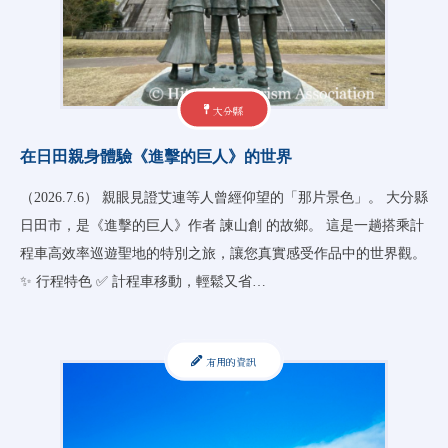
大分縣
在日田親身體驗《進擊的巨人》的世界
（2026.7.6） 親眼見證艾連等人曾經仰望的「那片景色」。 大分縣
日田市，是《進擊的巨人》作者 諫山創 的故鄉。 這是一趟搭乘計
程車高效率巡遊聖地的特別之旅，讓您真實感受作品中的世界觀。
✨ 行程特色 ✅ 計程車移動，輕鬆又省…
有用的資訊