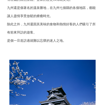
九州還是個著名的溫泉勝地，在九州七個縣的各個地區，都能
讓人盡情享受放鬆的療癒時光。
除此之外，九州還因其美味的食物和熱情好客的人們吸引了所
有前來拜訪的遊客。
是個一旦造訪過就難以忘懷的迷人之地。