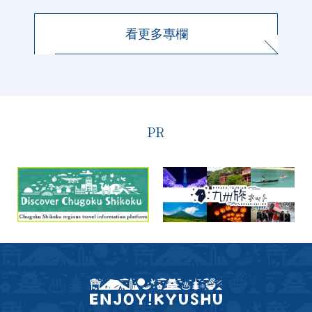
看更多專欄
PR