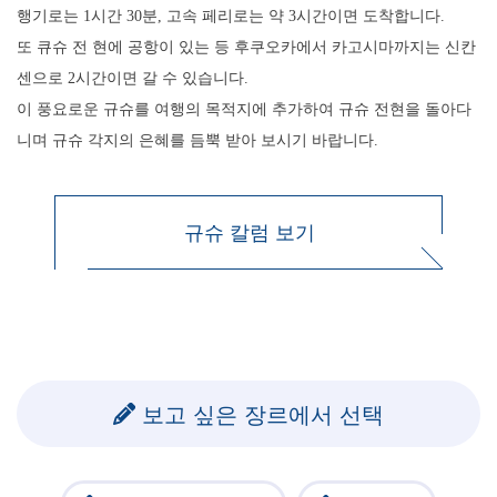
행기로는 1시간 30분, 고속 페리로는 약 3시간이면 도착합니다.
또 큐슈 전 현에 공항이 있는 등 후쿠오카에서 카고시마까지는 신칸
센으로 2시간이면 갈 수 있습니다.
이 풍요로운 규슈를 여행의 목적지에 추가하여 규슈 전현을 돌아다
니며 규슈 각지의 은혜를 듬뿍 받아 보시기 바랍니다.
규슈 칼럼 보기
보고 싶은 장르에서 선택