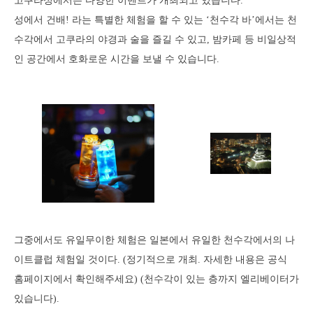
고쿠라성에서는 다양한 이벤트가 개최되고 있습니다.
성에서 건배! 라는 특별한 체험을 할 수 있는 ‘천수각 바’에서는 천
수각에서 고쿠라의 야경과 술을 즐길 수 있고, 밤카페 등 비일상적
인 공간에서 호화로운 시간을 보낼 수 있습니다.
그중에서도 유일무이한 체험은 일본에서 유일한 천수각에서의 나
이트클럽 체험일 것이다. (정기적으로 개최. 자세한 내용은 공식
홈페이지에서 확인해주세요) (천수각이 있는 층까지 엘리베이터가
있습니다).