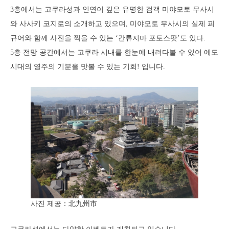
3층에서는 고쿠라성과 인연이 깊은 유명한 검객 미야모토 무사시
와 사사키 코지로의 소개하고 있으며, 미야모토 무사시의 실제 피
규어와 함께 사진을 찍을 수 있는 ‘간류지마 포토스팟’도 있다.
5층 전망 공간에서는 고쿠라 시내를 한눈에 내려다볼 수 있어 에도
시대의 영주의 기분을 맛볼 수 있는 기회! 입니다.
사진 제공：北九州市