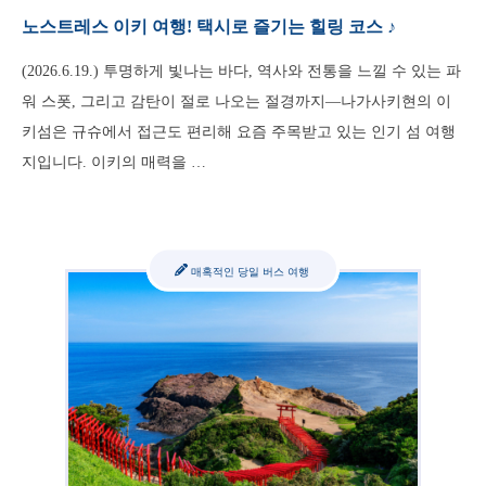
노스트레스 이키 여행! 택시로 즐기는 힐링 코스 ♪
(2026.6.19.) 투명하게 빛나는 바다, 역사와 전통을 느낄 수 있는 파
워 스폿, 그리고 감탄이 절로 나오는 절경까지—나가사키현의 이
키섬은 규슈에서 접근도 편리해 요즘 주목받고 있는 인기 섬 여행
지입니다. 이키의 매력을 …
매혹적인 당일 버스 여행