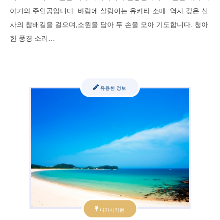
야기의 주인공입니다. 바람에 살랑이는 유카타 소매. 역사 깊은 신
사의 참배길을 걸으며,소원을 담아 두 손을 모아 기도합니다. 청아
한 풍경 소리…
유용한 정보
나가사키현