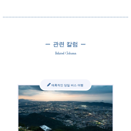
관련 칼럼
Related Column
매혹적인 당일 버스 여행