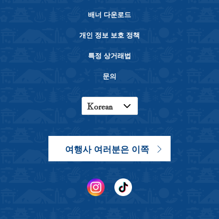
배너 다운로드
개인 정보 보호 정책
특정 상거래법
문의
Korean
English
Japanese
여행사 여러분은 이쪽
Chinese