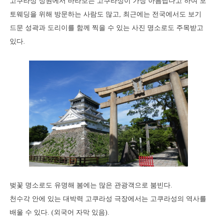
고쿠라성 정원에서 바라보는 고쿠라성이 가장 아름답다고 하여 포
토웨딩을 위해 방문하는 사람도 많고, 최근에는 전국에서도 보기
드문 성곽과 도리이를 함께 찍을 수 있는 사진 명소로도 주목받고
있다.
벚꽃 명소로도 유명해 봄에는 많은 관광객으로 붐빈다.
천수각 안에 있는 대박력 고쿠라성 극장에서는 고쿠라성의 역사를
배울 수 있다. (외국어 자막 있음).