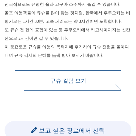
전국적으로도 유명한 술과 고구마 소주까지 즐길 수 있습니다.
골프 여행객들이 큐슈를 많이 찾는 것처럼, 한국에서 후쿠오카는 비
행기로는 1시간 30분, 고속 페리로는 약 3시간이면 도착합니다.
또 큐슈 전 현에 공항이 있는 등 후쿠오카에서 카고시마까지는 신칸
센으로 2시간이면 갈 수 있습니다.
이 풍요로운 규슈를 여행의 목적지에 추가하여 규슈 전현을 돌아다
니며 규슈 각지의 은혜를 듬뿍 받아 보시기 바랍니다.
규슈 칼럼 보기
보고 싶은 장르에서 선택