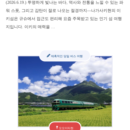
(2026.6.19.) 투명하게 빛나는 바다, 역사와 전통을 느낄 수 있는 파
워 스폿, 그리고 감탄이 절로 나오는 절경까지—나가사키현의 이
키섬은 규슈에서 접근도 편리해 요즘 주목받고 있는 인기 섬 여행
지입니다. 이키의 매력을 …
매혹적인 당일 버스 여행
오오이타현