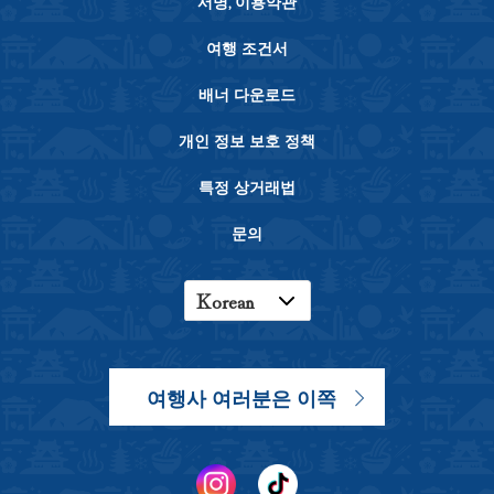
서명, 이용약관
여행 조건서
배너 다운로드
개인 정보 보호 정책
특정 상거래법
문의
Korean
English
Japanese
여행사 여러분은 이쪽
Chinese