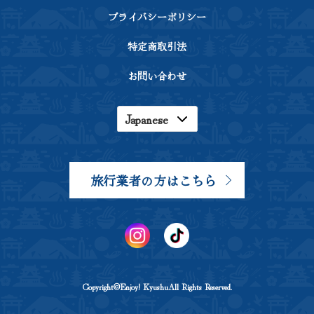
プライバシーポリシー
特定商取引法
お問い合わせ
Japanese
English
Korean
旅行業者の方はこちら
Chinese
Copyright©Enjoy! KyushuAll Rights Reserved.