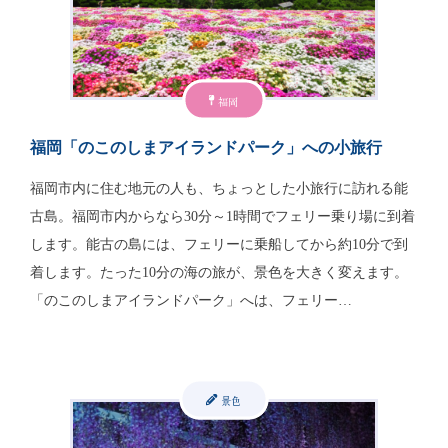
福岡
福岡「のこのしまアイランドパーク」への小旅行
福岡市内に住む地元の人も、ちょっとした小旅行に訪れる能
古島。福岡市内からなら30分～1時間でフェリー乗り場に到着
します。能古の島には、フェリーに乗船してから約10分で到
着します。たった10分の海の旅が、景色を大きく変えます。
「のこのしまアイランドパーク」へは、フェリー…
景色