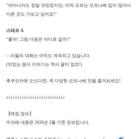
“야마나카도 정말 맛있었지만, 아직 모르는 모츠나베 집이 많아서
다른 곳도 가보고 싶어요!”
스태프 A
“좋아! 그럼 다음은 어디로 갈까?”
—이들의 대화는 아직도 계속되고 있습니다.
(맛있는 음식 이야기는 역시 끝이 없죠!)
후쿠오카에 오신다면, 꼭 다양한 모츠나베 맛을 즐겨보세요!
♪♪♪♪♪♪♪♪♪♪♪♪♪♪♪♪♪♪♪♪♪♪♪♪♪♪♪
【매장 정보】
※아래 내용은 2026년 2월 기준 정보입니다.