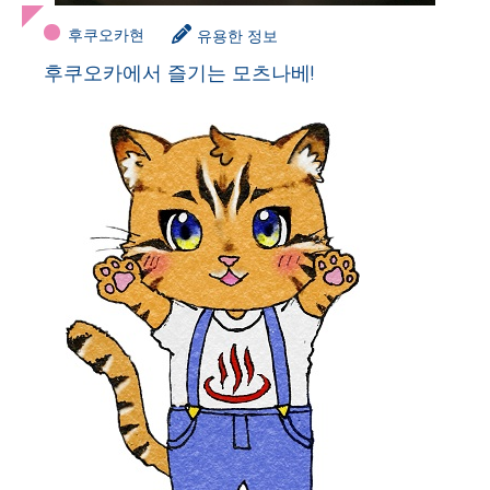
후쿠오카현
유용한 정보
후쿠오카에서 즐기는 모츠나베!