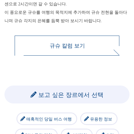
센으로 2시간이면 갈 수 있습니다.
이 풍요로운 규슈를 여행의 목적지에 추가하여 규슈 전현을 돌아다
니며 규슈 각지의 은혜를 듬뿍 받아 보시기 바랍니다.
규슈 칼럼 보기
보고 싶은 장르에서 선택
매혹적인 당일 버스 여행
유용한 정보