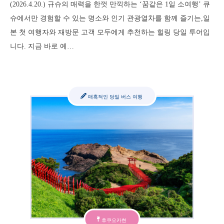
(2026.4.20.) 규슈의 매력을 한껏 만끽하는 ‘꿈같은 1일 소여행’ 큐
슈에서만 경험할 수 있는 명소와 인기 관광열차를 함께 즐기는,일
본 첫 여행자와 재방문 고객 모두에게 추천하는 힐링 당일 투어입
니다. 지금 바로 예…
매혹적인 당일 버스 여행
후쿠오카현