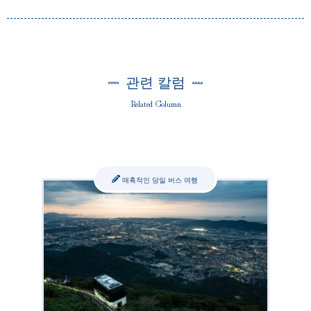
관련 칼럼
Related Column
매혹적인 당일 버스 여행